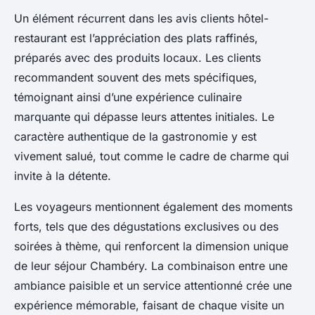
Un élément récurrent dans les avis clients hôtel-
restaurant est l’appréciation des plats raffinés,
préparés avec des produits locaux. Les clients
recommandent souvent des mets spécifiques,
témoignant ainsi d’une expérience culinaire
marquante qui dépasse leurs attentes initiales. Le
caractère authentique de la gastronomie y est
vivement salué, tout comme le cadre de charme qui
invite à la détente.
Les voyageurs mentionnent également des moments
forts, tels que des dégustations exclusives ou des
soirées à thème, qui renforcent la dimension unique
de leur séjour Chambéry. La combinaison entre une
ambiance paisible et un service attentionné crée une
expérience mémorable, faisant de chaque visite un