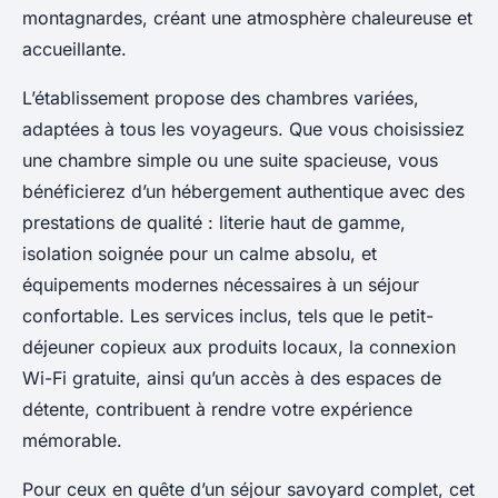
montagnardes, créant une atmosphère chaleureuse et
accueillante.
L’établissement propose des chambres variées,
adaptées à tous les voyageurs. Que vous choisissiez
une chambre simple ou une suite spacieuse, vous
bénéficierez d’un hébergement authentique avec des
prestations de qualité : literie haut de gamme,
isolation soignée pour un calme absolu, et
équipements modernes nécessaires à un séjour
confortable. Les services inclus, tels que le petit-
déjeuner copieux aux produits locaux, la connexion
Wi-Fi gratuite, ainsi qu’un accès à des espaces de
détente, contribuent à rendre votre expérience
mémorable.
Pour ceux en quête d’un séjour savoyard complet, cet