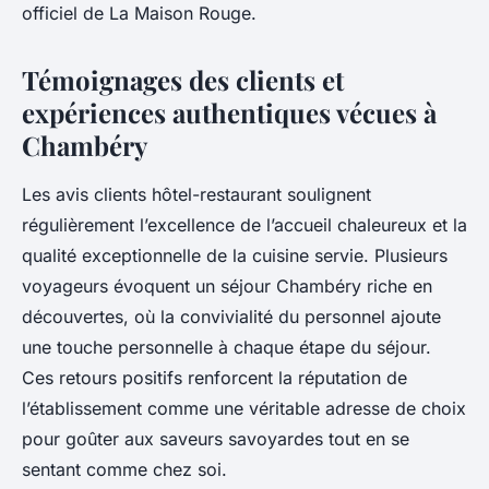
officiel de La Maison Rouge.
Témoignages des clients et
expériences authentiques vécues à
Chambéry
Les avis clients hôtel-restaurant soulignent
régulièrement l’excellence de l’accueil chaleureux et la
qualité exceptionnelle de la cuisine servie. Plusieurs
voyageurs évoquent un séjour Chambéry riche en
découvertes, où la convivialité du personnel ajoute
une touche personnelle à chaque étape du séjour.
Ces retours positifs renforcent la réputation de
l’établissement comme une véritable adresse de choix
pour goûter aux saveurs savoyardes tout en se
sentant comme chez soi.