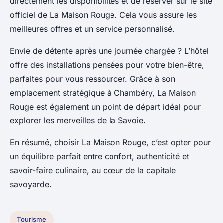
directement les disponibilités et de réserver sur le site
officiel de La Maison Rouge. Cela vous assure les
meilleures offres et un service personnalisé.
Envie de détente après une journée chargée ? L’hôtel
offre des installations pensées pour votre bien-être,
parfaites pour vous ressourcer. Grâce à son
emplacement stratégique à Chambéry, La Maison
Rouge est également un point de départ idéal pour
explorer les merveilles de la Savoie.
En résumé, choisir La Maison Rouge, c’est opter pour
un équilibre parfait entre confort, authenticité et
savoir-faire culinaire, au cœur de la capitale
savoyarde.
Tourisme