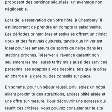
proposent des parkings sécurisés, un avantage non
négligeable.
Lors de la réservation de votre hôtel à Chambéry, il
est important de prendre en compte la saisonnalité.
Les périodes printanières et estivales offrent un climat
doux et des festivals culturels, tandis que l’hiver est
idéal pour les amateurs de sports de neige dans les
stations proches. Réserver à l’avance garantit non
seulement les meilleures tarifs mais aussi des services
personnalisés adaptés à vos besoins, tels que la prise
en charge à la gare ou des conseils sur place.
En somme, pour un séjour réussi, privilégiez un hôtel
alliant proximité des attractions, accessibilité aisée et
une offre sur-mesure. Pour découvrir une adresse qui
réunit ces critères, vous pouvez consulter sur le site