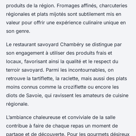
produits de la région. Fromages affinés, charcuteries
régionales et plats mijotés sont subtilement mis en
valeur pour offrir une expérience culinaire unique en
son genre.
Le restaurant savoyard Chambéry se distingue par
son engagement à utiliser des produits frais et
locaux, favorisant ainsi la qualité et le respect du
terroir savoyard. Parmi les incontournables, on
retrouve la tartiflette, la raclette, mais aussi des plats
moins connus comme la croziflette ou encore les
diots de Savoie, qui ravissent les amateurs de cuisine
régionale.
L’ambiance chaleureuse et conviviale de la salle
contribue à faire de chaque repas un moment de
partage et de découverte. Pour les gourmets désireux