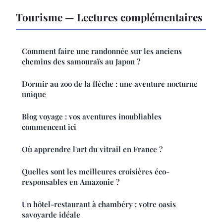
Tourisme — Lectures complémentaires
Comment faire une randonnée sur les anciens
chemins des samouraïs au Japon ?
Dormir au zoo de la flèche : une aventure nocturne
unique
Blog voyage : vos aventures inoubliables
commencent ici
Où apprendre l'art du vitrail en France ?
Quelles sont les meilleures croisières éco-
responsables en Amazonie ?
Un hôtel-restaurant à chambéry : votre oasis
savoyarde idéale