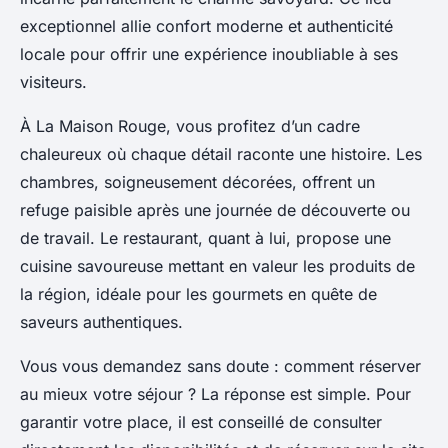
exceptionnel allie confort moderne et authenticité
locale pour offrir une expérience inoubliable à ses
visiteurs.
À La Maison Rouge, vous profitez d’un cadre
chaleureux où chaque détail raconte une histoire. Les
chambres, soigneusement décorées, offrent un
refuge paisible après une journée de découverte ou
de travail. Le restaurant, quant à lui, propose une
cuisine savoureuse mettant en valeur les produits de
la région, idéale pour les gourmets en quête de
saveurs authentiques.
Vous vous demandez sans doute : comment réserver
au mieux votre séjour ? La réponse est simple. Pour
garantir votre place, il est conseillé de consulter