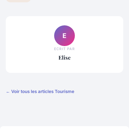
E
ECRIT PAR
Elise
← Voir tous les articles Tourisme