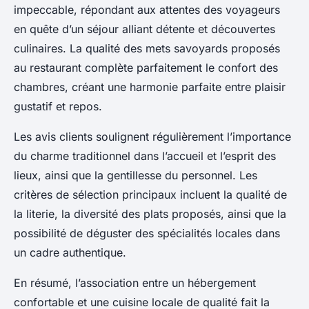
impeccable, répondant aux attentes des voyageurs
en quête d’un séjour alliant détente et découvertes
culinaires. La qualité des mets savoyards proposés
au restaurant complète parfaitement le confort des
chambres, créant une harmonie parfaite entre plaisir
gustatif et repos.
Les avis clients soulignent régulièrement l’importance
du charme traditionnel dans l’accueil et l’esprit des
lieux, ainsi que la gentillesse du personnel. Les
critères de sélection principaux incluent la qualité de
la literie, la diversité des plats proposés, ainsi que la
possibilité de déguster des spécialités locales dans
un cadre authentique.
En résumé, l’association entre un hébergement
confortable et une cuisine locale de qualité fait la