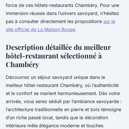
force de ces hôtels-restaurants Chambéry. Pour une
immersion réussie dans l’univers savoyard, n’hésitez
pas à consulter directement les propositions
sur le
site officiel de La Maison Rouge
.
Description détaillée du meilleur
hôtel-restaurant sélectionné à
Chambéry
Découvrez un séjour savoyard unique dans le
meilleur hôtel-restaurant Chambéry, où l’authenticité
et le confort se marient harmonieusement. Dès votre
arrivée, vous serez séduit par l’ambiance savoyarde :
l’architecture traditionnelle en pierre et bois témoigne
d’un riche passé local, tandis que la décoration
intérieure mêle élégance moderne et touches