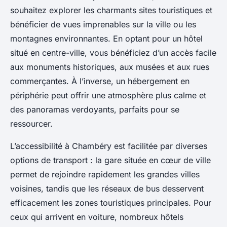
souhaitez explorer les charmants sites touristiques et
bénéficier de vues imprenables sur la ville ou les
montagnes environnantes. En optant pour un hôtel
situé en centre-ville, vous bénéficiez d’un accès facile
aux monuments historiques, aux musées et aux rues
commerçantes. À l’inverse, un hébergement en
périphérie peut offrir une atmosphère plus calme et
des panoramas verdoyants, parfaits pour se
ressourcer.
L’accessibilité à Chambéry est facilitée par diverses
options de transport : la gare située en cœur de ville
permet de rejoindre rapidement les grandes villes
voisines, tandis que les réseaux de bus desservent
efficacement les zones touristiques principales. Pour
ceux qui arrivent en voiture, nombreux hôtels