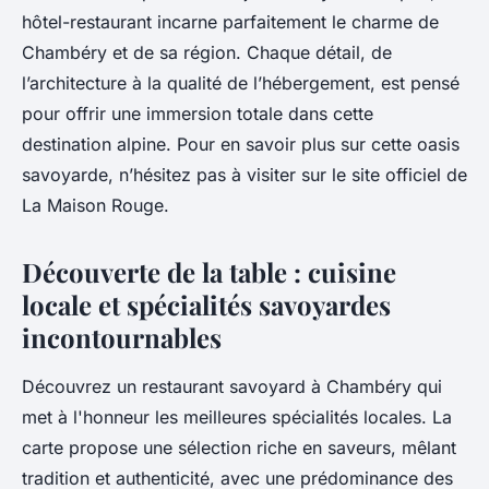
hôtel-restaurant incarne parfaitement le charme de
Chambéry et de sa région. Chaque détail, de
l’architecture à la qualité de l’hébergement, est pensé
pour offrir une immersion totale dans cette
destination alpine. Pour en savoir plus sur cette oasis
savoyarde, n’hésitez pas à visiter sur le site officiel de
La Maison Rouge.
Découverte de la table : cuisine
locale et spécialités savoyardes
incontournables
Découvrez un restaurant savoyard à Chambéry qui
met à l'honneur les meilleures spécialités locales. La
carte propose une sélection riche en saveurs, mêlant
tradition et authenticité, avec une prédominance des