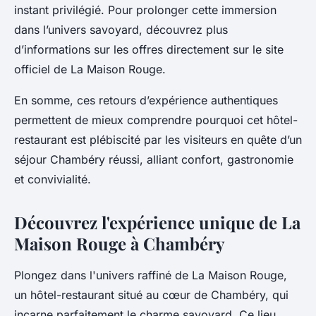
instant privilégié. Pour prolonger cette immersion
dans l’univers savoyard, découvrez plus
d’informations sur les offres directement sur le site
officiel de La Maison Rouge.
En somme, ces retours d’expérience authentiques
permettent de mieux comprendre pourquoi cet hôtel-
restaurant est plébiscité par les visiteurs en quête d’un
séjour Chambéry réussi, alliant confort, gastronomie
et convivialité.
Découvrez l'expérience unique de La
Maison Rouge à Chambéry
Plongez dans l'univers raffiné de La Maison Rouge,
un hôtel-restaurant situé au cœur de Chambéry, qui
incarne parfaitement le charme savoyard. Ce lieu