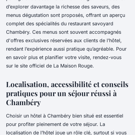
d’explorer davantage la richesse des saveurs, des
menus dégustation sont proposés, offrant un aperçu
complet des spécialités du restaurant savoyard
Chambéry. Ces menus sont souvent accompagnés
d'offres exclusives réservées aux clients de l’hôtel,
rendant l’expérience aussi pratique qu’agréable. Pour
en savoir plus et planifier votre visite, rendez-vous
sur le site officiel de La Maison Rouge.
Localisation, accessibilité et conseils
pratiques pour un séjour réussi à
Chambéry
Choisir un hôtel à Chambéry bien situé est essentiel
pour profiter pleinement de votre séjour. La
localisation de l’hôtel joue un rôle clé, surtout si vous