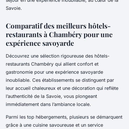
séjour en une expérience inoubliable, au cœur de la
Savoie.
Comparatif des meilleurs hôtels-
restaurants à Chambéry pour une
expérience savoyarde
Découvrez une sélection rigoureuse des hôtels-
restaurants Chambéry qui allient confort et
gastronomie pour une expérience savoyarde
inoubliable. Ces établissements se distinguent par
leur accueil chaleureux et une décoration qui reflète
l’authenticité de la Savoie, vous plongeant
immédiatement dans l’ambiance locale.
Parmi les top hébergements, plusieurs se démarquent
grâce à une cuisine savoureuse et un service