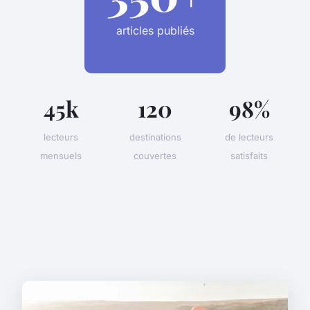
articles publiés
45k
120
98%
lecteurs
destinations
de lecteurs
mensuels
couvertes
satisfaits