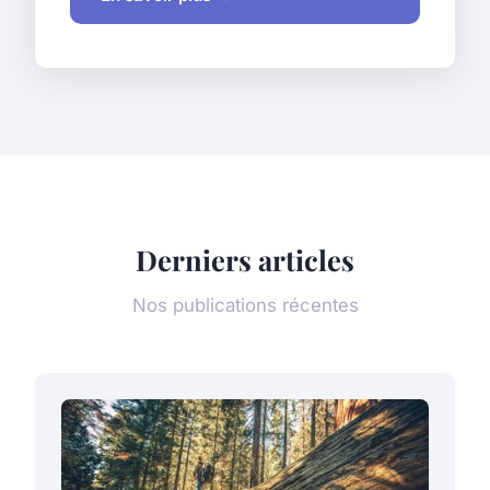
Derniers articles
Nos publications récentes