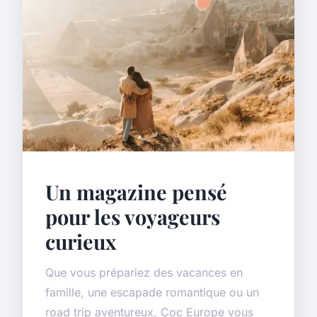
Un magazine pensé
pour les voyageurs
curieux
Que vous prépariez des vacances en
famille, une escapade romantique ou un
road trip aventureux, Coc Europe vous