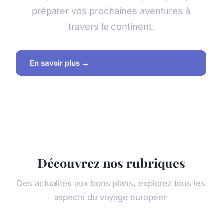
préparer vos prochaines aventures à
travers le continent.
En savoir plus →
Découvrez nos rubriques
Des actualités aux bons plans, explorez tous les
aspects du voyage européen