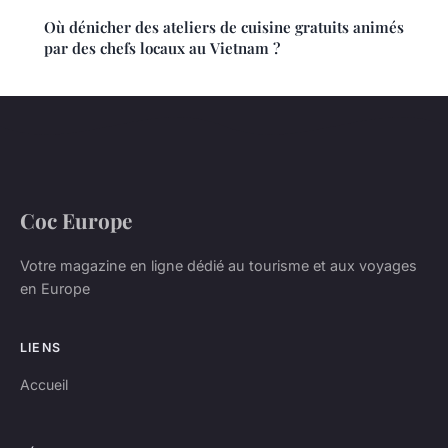
Où dénicher des ateliers de cuisine gratuits animés
par des chefs locaux au Vietnam ?
Coc Europe
Votre magazine en ligne dédié au tourisme et aux voyages
en Europe
LIENS
Accueil