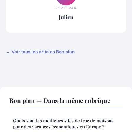
ECRIT PAR
Julien
← Voir tous les articles Bon plan
Bon plan — Dans la même rubrique
Quels sont les meilleurs sites de troc de maisons
pour des vacances économiques en Europe ?