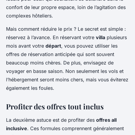
confort de leur propre espace, loin de l’agitation des
complexes hôteliers.
Mais comment réduire le prix ? Le secret est simple :
réservez à l’avance. En réservant votre
villa
plusieurs
mois avant votre
départ
, vous pouvez utiliser les
offres de réservation anticipée qui sont souvent
beaucoup moins chères. De plus, envisagez de
voyager en basse saison. Non seulement les vols et
l’hébergement seront moins chers, mais vous éviterez
également les foules.
Profiter des offres tout inclus
La deuxième astuce est de profiter des
offres all
inclusive
. Ces formules comprennent généralement