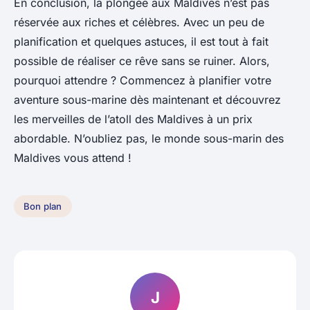
En conclusion, la plongée aux Maldives n’est pas
réservée aux riches et célèbres. Avec un peu de
planification et quelques astuces, il est tout à fait
possible de réaliser ce rêve sans se ruiner. Alors,
pourquoi attendre ? Commencez à planifier votre
aventure sous-marine dès maintenant et découvrez
les merveilles de l’atoll des Maldives à un prix
abordable. N’oubliez pas, le monde sous-marin des
Maldives vous attend !
Bon plan
J