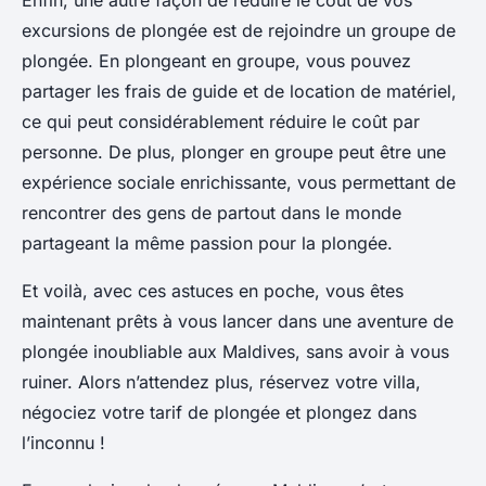
Enfin, une autre façon de réduire le coût de vos
excursions de plongée est de rejoindre un groupe de
plongée. En plongeant en groupe, vous pouvez
partager les frais de guide et de location de matériel,
ce qui peut considérablement réduire le coût par
personne. De plus, plonger en groupe peut être une
expérience sociale enrichissante, vous permettant de
rencontrer des gens de partout dans le monde
partageant la même passion pour la plongée.
Et voilà, avec ces astuces en poche, vous êtes
maintenant prêts à vous lancer dans une aventure de
plongée inoubliable aux Maldives, sans avoir à vous
ruiner. Alors n’attendez plus, réservez votre villa,
négociez votre tarif de plongée et plongez dans
l’inconnu !