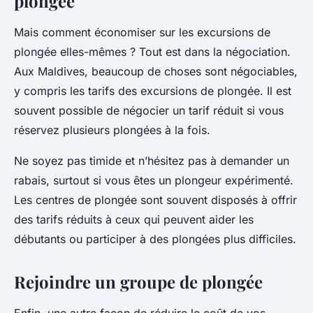
plongée
Mais comment économiser sur les excursions de
plongée elles-mêmes ? Tout est dans la négociation.
Aux Maldives, beaucoup de choses sont négociables,
y compris les tarifs des excursions de plongée. Il est
souvent possible de négocier un tarif réduit si vous
réservez plusieurs plongées à la fois.
Ne soyez pas timide et n’hésitez pas à demander un
rabais, surtout si vous êtes un plongeur expérimenté.
Les centres de plongée sont souvent disposés à offrir
des tarifs réduits à ceux qui peuvent aider les
débutants ou participer à des plongées plus difficiles.
Rejoindre un groupe de plongée