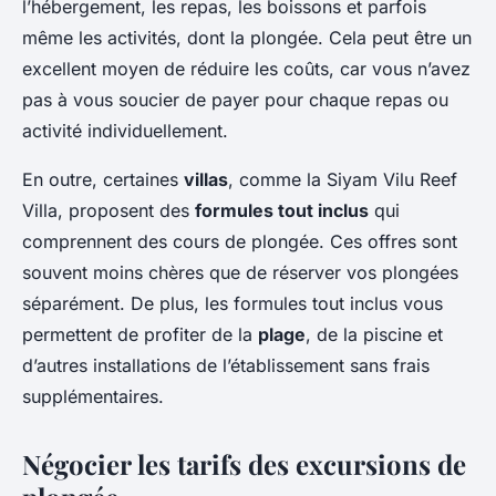
l’hébergement, les repas, les boissons et parfois
même les activités, dont la plongée. Cela peut être un
excellent moyen de réduire les coûts, car vous n’avez
pas à vous soucier de payer pour chaque repas ou
activité individuellement.
En outre, certaines
villas
, comme la Siyam Vilu Reef
Villa, proposent des
formules tout inclus
qui
comprennent des cours de plongée. Ces offres sont
souvent moins chères que de réserver vos plongées
séparément. De plus, les formules tout inclus vous
permettent de profiter de la
plage
, de la piscine et
d’autres installations de l’établissement sans frais
supplémentaires.
Négocier les tarifs des excursions de