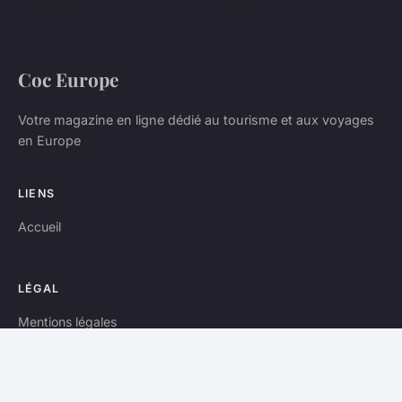
Coc Europe
Votre magazine en ligne dédié au tourisme et aux voyages
en Europe
LIENS
Accueil
LÉGAL
Mentions légales
Contact