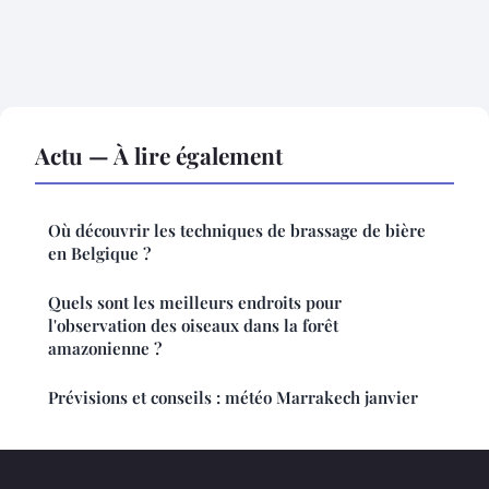
Actu — À lire également
Où découvrir les techniques de brassage de bière
en Belgique ?
Quels sont les meilleurs endroits pour
l'observation des oiseaux dans la forêt
amazonienne ?
Prévisions et conseils : météo Marrakech janvier