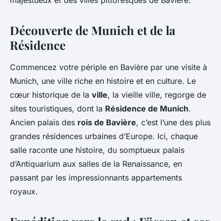
majestueux et des villes pittoresques de Bavière.
Découverte de Munich et de la
Résidence
Commencez votre périple en Bavière par une visite à
Munich, une ville riche en histoire et en culture. Le
cœur historique de la
ville
, la
vieille ville
, regorge de
sites touristiques, dont la
Résidence de Munich
.
Ancien palais des
rois de Bavière
, c’est l’une des plus
grandes résidences urbaines d’Europe. Ici, chaque
salle raconte une histoire, du somptueux palais
d’Antiquarium aux salles de la Renaissance, en
passant par les impressionnants appartements
royaux.