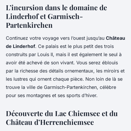
L’incursion dans le domaine de
Linderhof et Garmisch-
Partenkirchen
Continuez votre voyage vers l’ouest jusqu’au
Château
de Linderhof
. Ce palais est le plus petit des trois
construits par Louis II, mais il est également le seul à
avoir été achevé de son vivant. Vous serez éblouis
par la richesse des détails ornementaux, les miroirs et
les lustres qui ornent chaque pièce. Non loin de là se
trouve la ville de Garmisch-Partenkirchen, célèbre
pour ses montagnes et ses sports d’hiver.
Découverte du Lac Chiemsee et du
Château d’Herrenchiemsee